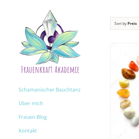
Sort by
Preis
Schamanischer Bauchtanz
Über mich
Frauen-Blog
Kontakt