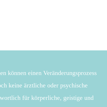
gen können einen Veränderungsprozess
ch keine ärztliche oder psychische
wortlich für körperliche, geistige und