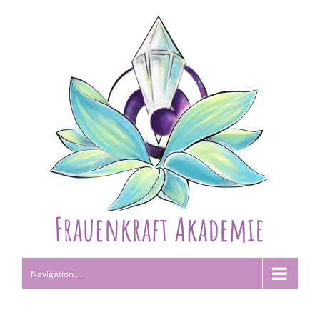
Navigation ...