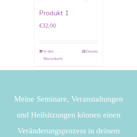
Produkt 1
€
32,00
In den
Details
Warenkorb
Meine Seminare, Veranstaltungen
und Heilsitzungen können einen
Veränderungsprozess in deinem