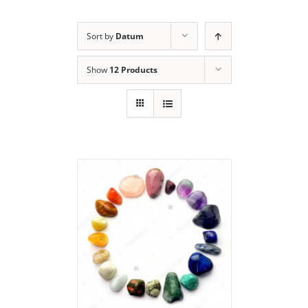
Sort by
Datum
Show
12 Products