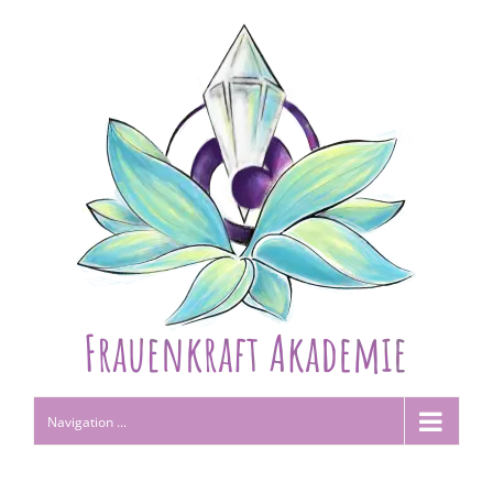
Navigation ...