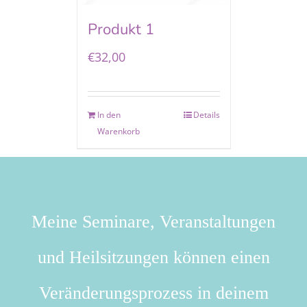
Produkt 1
€
32,00
In den
Details
Warenkorb
Meine Seminare, Veranstaltungen
und Heilsitzungen können einen
Veränderungsprozess in deinem