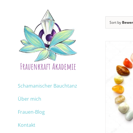
Sort by
Bewer
Schamanischer Bauchtanz
Über mich
Frauen-Blog
Kontakt