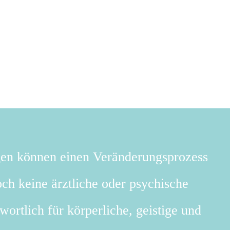
gen können einen Veränderungsprozess
ch keine ärztliche oder psychische
wortlich für körperliche, geistige und