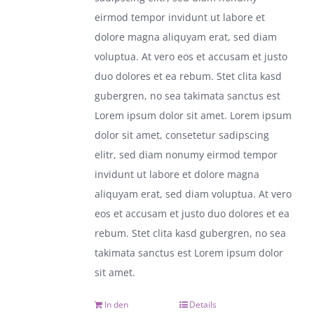
eirmod tempor invidunt ut labore et
dolore magna aliquyam erat, sed diam
voluptua. At vero eos et accusam et justo
duo dolores et ea rebum. Stet clita kasd
gubergren, no sea takimata sanctus est
Lorem ipsum dolor sit amet. Lorem ipsum
dolor sit amet, consetetur sadipscing
elitr, sed diam nonumy eirmod tempor
invidunt ut labore et dolore magna
aliquyam erat, sed diam voluptua. At vero
eos et accusam et justo duo dolores et ea
rebum. Stet clita kasd gubergren, no sea
takimata sanctus est Lorem ipsum dolor
sit amet.
In den
Details