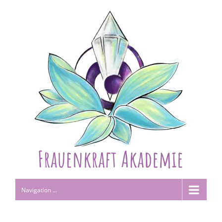
Navigation ...