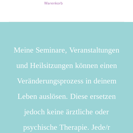
Warenkorb
Meine Seminare, Veranstaltungen
und Heilsitzungen können einen
Veränderungsprozess in deinem
Leben auslösen. Diese ersetzen
jedoch keine ärztliche oder
psychische Therapie. Jede/r