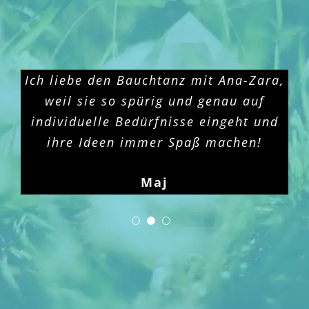
Ich liebe den Bauchtanz mit Ana-Zara,
weil sie so spürig und genau auf
individuelle Bedürfnisse eingeht und
ihre Ideen immer Spaß machen!
Maj