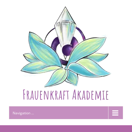
Navigation ...