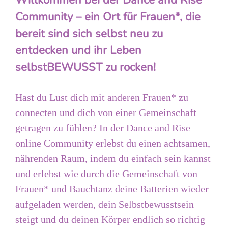
Willkommen bei der Dance and Rise
Community – ein Ort für Frauen*, die
bereit sind sich selbst neu zu
entdecken und ihr Leben
selbstBEWUSST zu rocken!
Hast du Lust dich mit anderen Frauen* zu
connecten und dich von einer Gemeinschaft
getragen zu fühlen? In der Dance and Rise
online Community erlebst du einen achtsamen,
nährenden Raum, indem du einfach sein kannst
und erlebst wie durch die Gemeinschaft von
Frauen* und Bauchtanz deine Batterien wieder
aufgeladen werden, dein Selbstbewusstsein
steigt und du deinen Körper endlich so richtig