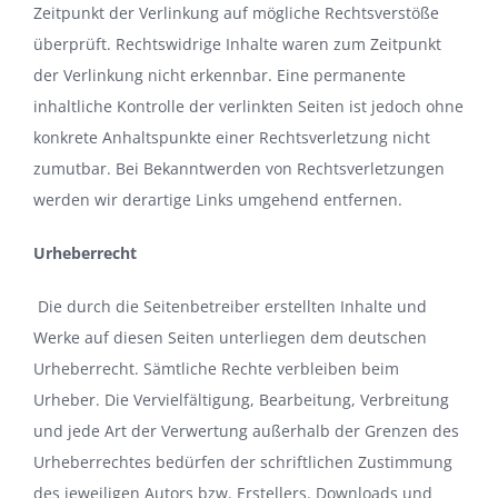
Zeitpunkt der Verlinkung auf mögliche Rechtsverstöße
überprüft. Rechtswidrige Inhalte waren zum Zeitpunkt
der Verlinkung nicht erkennbar. Eine permanente
inhaltliche Kontrolle der verlinkten Seiten ist jedoch ohne
konkrete Anhaltspunkte einer Rechtsverletzung nicht
zumutbar. Bei Bekanntwerden von Rechtsverletzungen
werden wir derartige Links umgehend entfernen.
Urheberrecht
Die durch die Seitenbetreiber erstellten Inhalte und
Werke auf diesen Seiten unterliegen dem deutschen
Urheberrecht. Sämtliche Rechte verbleiben beim
Urheber. Die Vervielfältigung, Bearbeitung, Verbreitung
und jede Art der Verwertung außerhalb der Grenzen des
Urheberrechtes bedürfen der schriftlichen Zustimmung
des jeweiligen Autors bzw. Erstellers. Downloads und