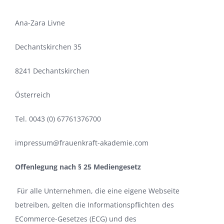
Ana-Zara Livne
Dechantskirchen 35
8241 Dechantskirchen
Österreich
Tel. 0043 (0) 67761376700
impressum@frauenkraft-akademie.com
Offenlegung nach § 25 Mediengesetz
Für alle Unternehmen, die eine eigene Webseite
betreiben, gelten die Informationspflichten des
ECommerce-Gesetzes (ECG) und des