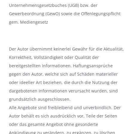
Unternehmensgesetzbuches (UGB) bzw. der
Gewerbeordnung (GewO) sowie die Offenlegungspflicht
gem. Mediengesetz
Der Autor übernimmt keinerlei Gewähr für die Aktualität,
Korrektheit, Vollständigkeit oder Qualität der
bereitgestellten Informationen. Haftungsansprüche
gegen den Autor, welche sich auf Schäden materieller
oder ideeller Art beziehen, die durch die Nutzung der
dargebotenen Informationen verursacht wurden, sind
grundsätzlich ausgeschlossen.
Alle Angebote sind freibleibend und unverbindlich. Der
Autor behält es sich ausdrücklich vor, Teile der Seiten
oder das gesamte Angebot ohne gesonderte
Ankündigung zu verändern, zu ergänzen, zu löschen