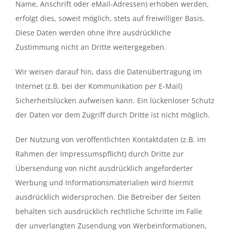
Name, Anschrift oder eMail-Adressen) erhoben werden,
erfolgt dies, soweit möglich, stets auf freiwilliger Basis.
Diese Daten werden ohne Ihre ausdrückliche
Zustimmung nicht an Dritte weitergegeben.
Wir weisen darauf hin, dass die Datenübertragung im
Internet (z.B. bei der Kommunikation per E-Mail)
Sicherheitslücken aufweisen kann. Ein lückenloser Schutz
der Daten vor dem Zugriff durch Dritte ist nicht möglich.
Der Nutzung von veröffentlichten Kontaktdaten (z.B. im
Rahmen der Impressumspflicht) durch Dritte zur
Übersendung von nicht ausdrücklich angeforderter
Werbung und Informationsmaterialien wird hiermit
ausdrücklich widersprochen. Die Betreiber der Seiten
behalten sich ausdrücklich rechtliche Schritte im Falle
der unverlangten Zusendung von Werbeinformationen,