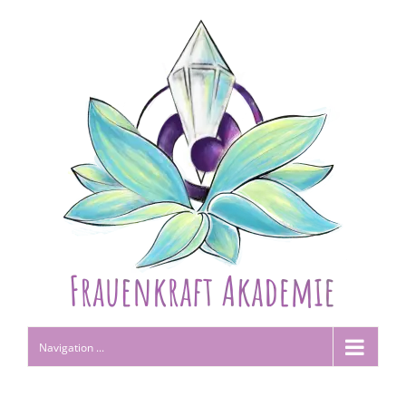
Navigation ...