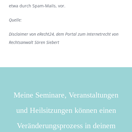
etwa durch Spam-Mails, vor.
Quelle:
Disclaimer von eRecht24, dem Portal zum Internetrecht von
Rechtsanwalt Sören Siebert
Meine Seminare, Veranstaltungen
und Heilsitzungen können einen
Veränderungsprozess in deinem