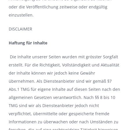
oder die Veröffentlichung zeitweise oder endgültig
einzustellen.
DISCLAIMER
Haftung für Inhalte
Die Inhalte unserer Seiten wurden mit grösster Sorgfalt
erstellt. Für die Richtigkeit, Vollständigkeit und Aktualität
der Inhalte können wir jedoch keine Gewähr
übernehmen. Als Diensteanbieter sind wir gemäß §7
Abs.1 TMG für eigene Inhalte auf diesen Seiten nach den
allgemeinen Gesetzen verantwortlich. Nach §§ 8 bis 10
TMG sind wir als Diensteanbieter jedoch nicht
verpflichtet, übermittelte oder gespeicherte fremde
Informationen zu überwachen oder nach Umständen zu
forschen, die auf eine rechtswidrige Tätigkeit hinweisen.