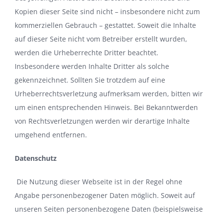
Kopien dieser Seite sind nicht – insbesondere nicht zum
kommerziellen Gebrauch – gestattet. Soweit die Inhalte
auf dieser Seite nicht vom Betreiber erstellt wurden,
werden die Urheberrechte Dritter beachtet.
Insbesondere werden Inhalte Dritter als solche
gekennzeichnet. Sollten Sie trotzdem auf eine
Urheberrechtsverletzung aufmerksam werden, bitten wir
um einen entsprechenden Hinweis. Bei Bekanntwerden
von Rechtsverletzungen werden wir derartige Inhalte
umgehend entfernen.
Datenschutz
Die Nutzung dieser Webseite ist in der Regel ohne
Angabe personenbezogener Daten möglich. Soweit auf
unseren Seiten personenbezogene Daten (beispielsweise