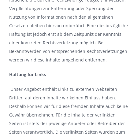
Verpflichtungen zur Entfernung oder Sperrung der
Nutzung von Informationen nach den allgemeinen
Gesetzen bleiben hiervon unberührt. Eine diesbezügliche
Haftung ist jedoch erst ab dem Zeitpunkt der Kenntnis
einer konkreten Rechtsverletzung möglich. Bei
Bekanntwerden von entsprechenden Rechtsverletzungen
werden wir diese Inhalte umgehend entfernen.
Haftung für Links
Unser Angebot enthält Links zu externen Webseiten
Dritter, auf deren Inhalte wir keinen Einfluss haben.
Deshalb können wir für diese fremden Inhalte auch keine
Gewähr übernehmen. Für die Inhalte der verlinkten
Seiten ist stets der jeweilige Anbieter oder Betreiber der
Seiten verantwortlich. Die verlinkten Seiten wurden zum