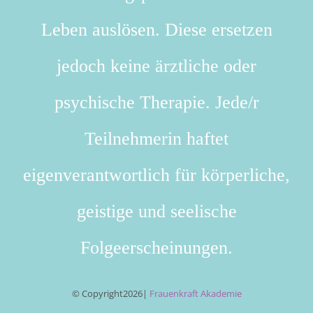
Leben auslösen. Diese ersetzen
jedoch keine ärztliche oder
psychische Therapie. Jede/r
Teilnehmerin haftet
eigenverantwortlich für körperliche,
geistige und seelische
Folgeerscheinungen.
© Copyright
2026|
Frauenkraft Akademie