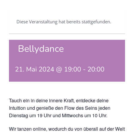
Diese Veranstaltung hat bereits stattgefunden.
Bellydance
21. Mai 2024 @ 19:00
-
20:00
Tauch ein in deine innere Kraft, entdecke deine
Intuition und genieße den Flow des Seins jeden
Dienstag um 19 Uhr und Mittwochs um 10 Uhr.
Wir tanzen online, wodurch du von überall auf der Welt