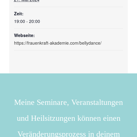
Zeit:
19:00 - 20:00
Webseite:
https://frauenkraft-akademie.com/bellydance/
Meine Seminare, Veranstaltungen
und Heilsitzungen können einen
Veränderungsprozess in deinem