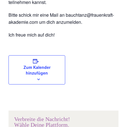
teilnehmen kannst.
Bitte schick mir eine Mail an bauchtanz@frauenkraft-
akademie.com um dich anzumelden.
Ich freue mich auf dich!
Zum Kalender
hinzufügen
Verbreite die Nachricht!
Wähle Deine Plattform.