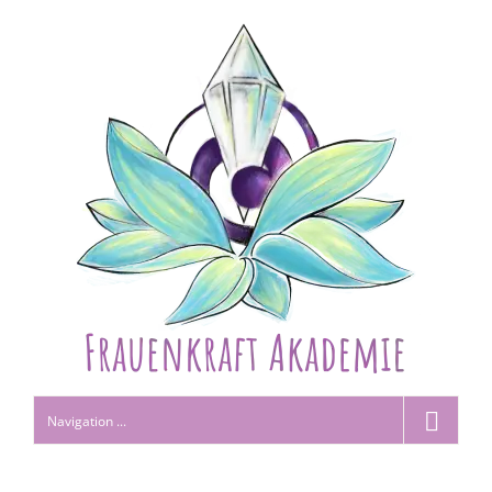
Navigation ...