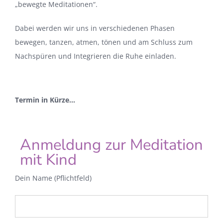
„bewegte Meditationen“.
Dabei werden wir uns in verschiedenen Phasen
bewegen, tanzen, atmen, tönen und am Schluss zum
Nachspüren und Integrieren die Ruhe einladen.
Termin in Kürze…
Anmeldung zur Meditation
mit Kind
Dein Name (Pflichtfeld)