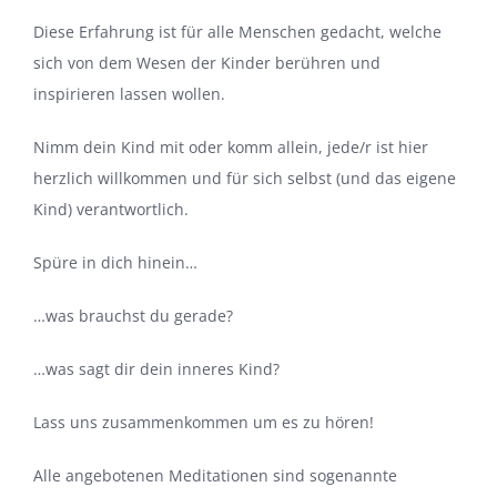
Diese Erfahrung ist für alle Menschen gedacht, welche
sich von dem Wesen der Kinder berühren und
inspirieren lassen wollen.
Nimm dein Kind mit oder komm allein, jede/r ist hier
herzlich willkommen und für sich selbst (und das eigene
Kind) verantwortlich.
Spüre in dich hinein…
…was brauchst du gerade?
…was sagt dir dein inneres Kind?
Lass uns zusammenkommen um es zu hören!
Alle angebotenen Meditationen sind sogenannte