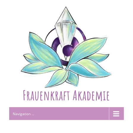
Navigation ...