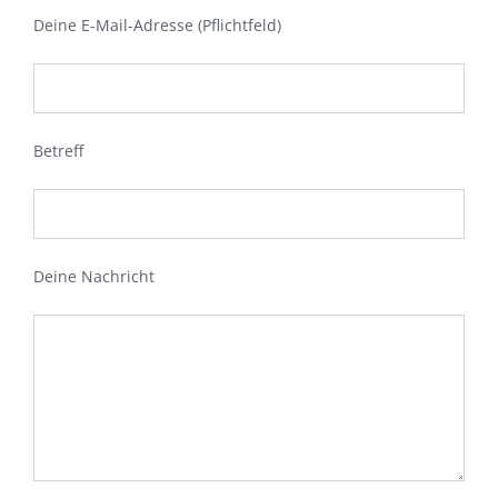
Deine E-Mail-Adresse (Pflichtfeld)
Betreff
Deine Nachricht