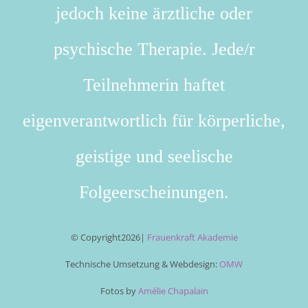
jedoch keine ärztliche oder
psychische Therapie. Jede/r
Teilnehmerin haftet
eigenverantwortlich für körperliche,
geistige und seelische
Folgeerscheinungen.
© Copyright
2026|
Frauenkraft Akademie
Technische Umsetzung & Webdesign:
OMW
Fotos by
Amélie Chapalain