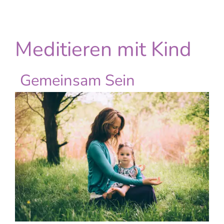
Meditieren mit Kind
Gemeinsam Sein