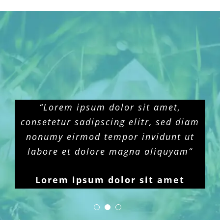
“Lorem ipsum dolor sit amet,
consetetur sadipscing elitr, sed diam
nonumy eirmod tempor invidunt ut
labore et dolore magna aliquyam“
Lorem ipsum dolor sit amet