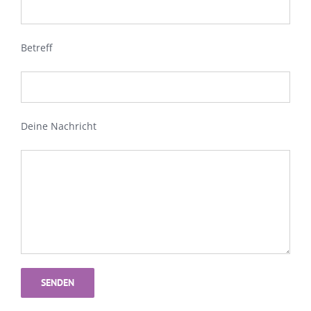
Betreff
Deine Nachricht