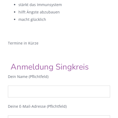
stärkt das Immunsystem
hilft Ängste abzubauen
macht glücklich
Termine in Kürze
Anmeldung Singkreis
Dein Name (Pflichtfeld)
Deine E-Mail-Adresse (Pflichtfeld)