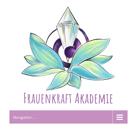
Navigation ...