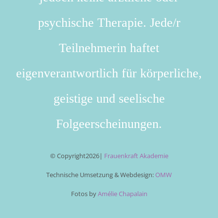
psychische Therapie. Jede/r
Teilnehmerin haftet
eigenverantwortlich für körperliche,
geistige und seelische
Folgeerscheinungen.
© Copyright
2026|
Frauenkraft Akademie
Technische Umsetzung & Webdesign:
OMW
Fotos by
Amélie Chapalain