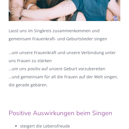
Lasst uns im Singkreis zusammenkommen und
gemeinsam Frauenkraft- und Geburtslieder singen
…um unsere Frauenkraft und unsere Verbindung unter
uns Frauen zu stärken
…um uns positiv auf unsere Geburt vorzubereiten
…und gemeinsam für all die Frauen auf der Welt singen,
die gerade gebären.
Positive Auswirkungen beim Singen
steigert die Lebensfreude