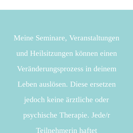
Meine Seminare, Veranstaltungen
und Heilsitzungen können einen
Veränderungsprozess in deinem
Leben auslösen. Diese ersetzen
jedoch keine ärztliche oder
psychische Therapie. Jede/r
Teilnehmerin haftet