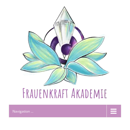
Navigation ...