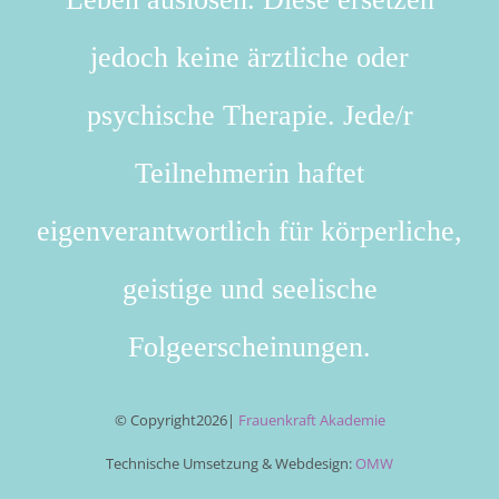
jedoch keine ärztliche oder
psychische Therapie. Jede/r
Teilnehmerin haftet
eigenverantwortlich für körperliche,
geistige und seelische
Folgeerscheinungen.
© Copyright
2026|
Frauenkraft Akademie
Technische Umsetzung & Webdesign:
OMW