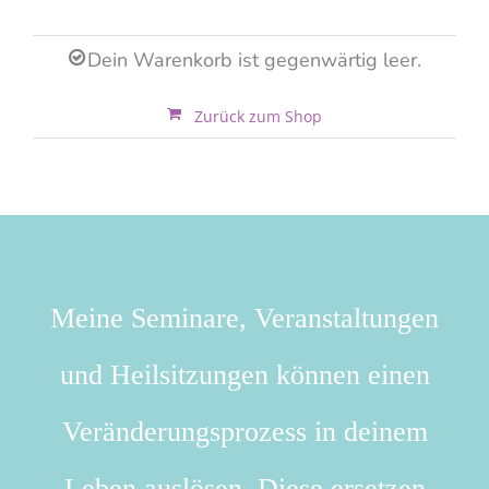
Dein Warenkorb ist gegenwärtig leer.
Zurück zum Shop
Meine Seminare, Veranstaltungen
und Heilsitzungen können einen
Veränderungsprozess in deinem
Leben auslösen. Diese ersetzen