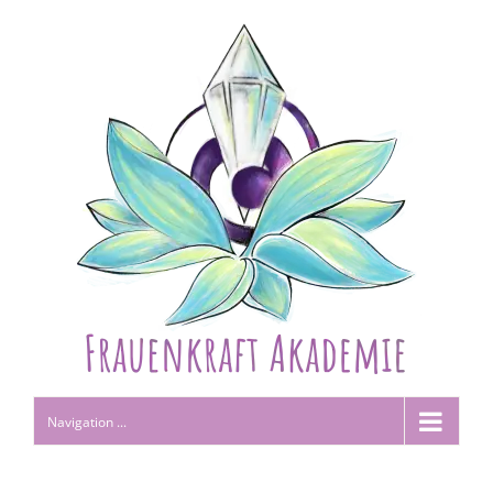
Navigation ...