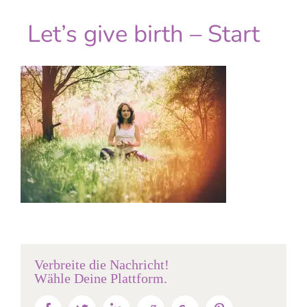
Let’s give birth – Start
Verbreite die Nachricht!
Wähle Deine Plattform.