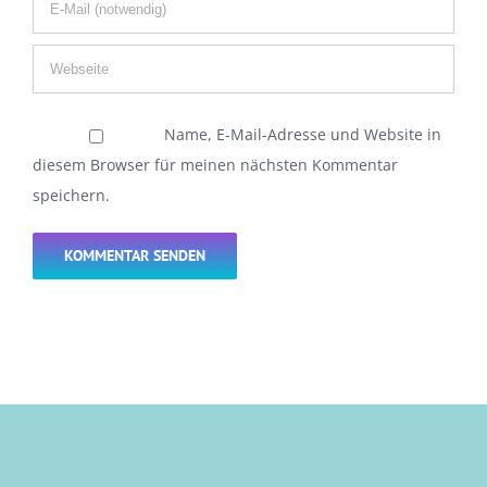
Name, E-Mail-Adresse und Website in
diesem Browser für meinen nächsten Kommentar
speichern.