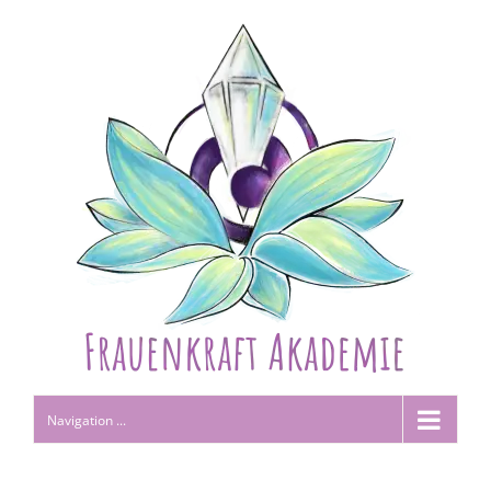
Navigation ...