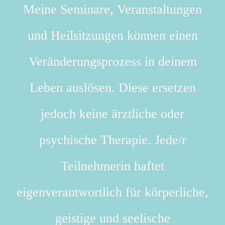
Meine Seminare, Veranstaltungen
und Heilsitzungen können einen
Veränderungsprozess in deinem
Leben auslösen. Diese ersetzen
jedoch keine ärztliche oder
psychische Therapie. Jede/r
Teilnehmerin haftet
eigenverantwortlich für körperliche,
geistige und seelische