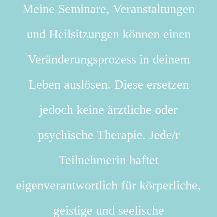
Meine Seminare, Veranstaltungen
und Heilsitzungen können einen
Veränderungsprozess in deinem
Leben auslösen. Diese ersetzen
jedoch keine ärztliche oder
psychische Therapie. Jede/r
Teilnehmerin haftet
eigenverantwortlich für körperliche,
geistige und seelische