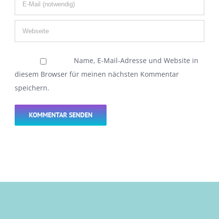
Name, E-Mail-Adresse und Website in
diesem Browser für meinen nächsten Kommentar
speichern.