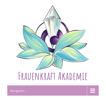
Navigation ...