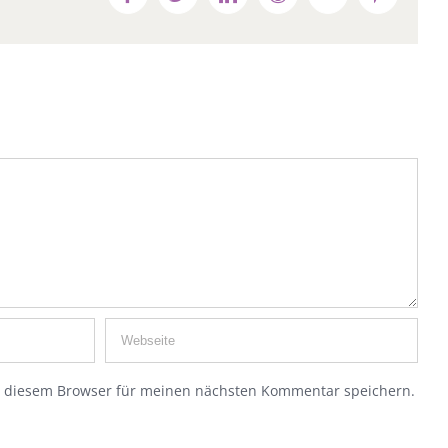
n diesem Browser für meinen nächsten Kommentar speichern.