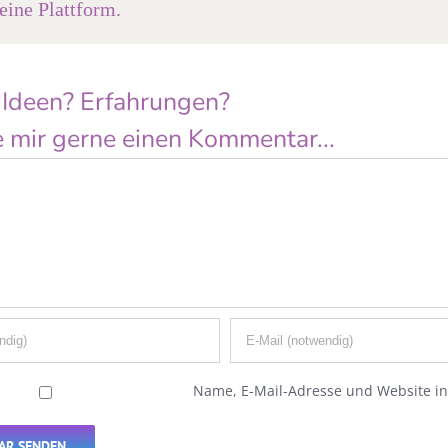
ine Plattform.
 Ideen? Erfahrungen?
 mir gerne einen Kommentar...
Name, E-Mail-Adresse und Website i