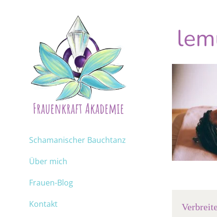
lem
Schamanischer Bauchtanz
Über mich
Frauen-Blog
Kontakt
Verbreit