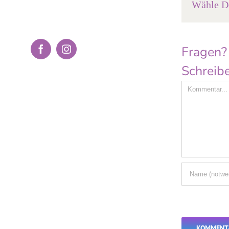
Wähle De
Fragen?
Facebook
Instagram
Schreibe
Comment