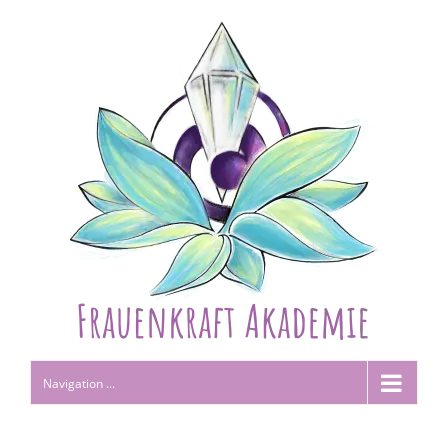
Navigation ...