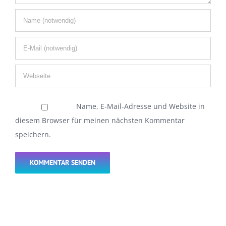
Name, E-Mail-Adresse und Website in
diesem Browser für meinen nächsten Kommentar
speichern.