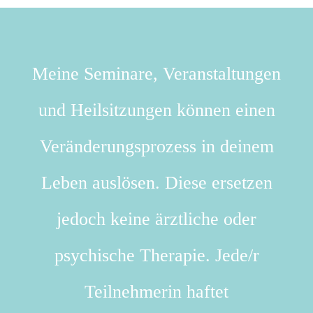
Meine Seminare, Veranstaltungen
und Heilsitzungen können einen
Veränderungsprozess in deinem
Leben auslösen. Diese ersetzen
jedoch keine ärztliche oder
psychische Therapie. Jede/r
Teilnehmerin haftet