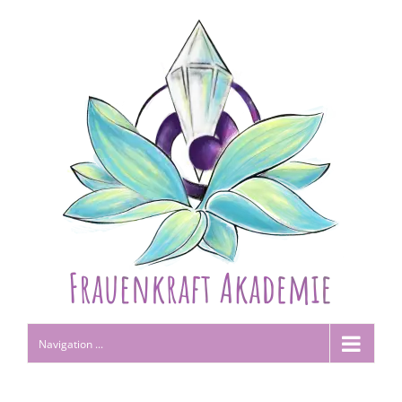
Navigation ...