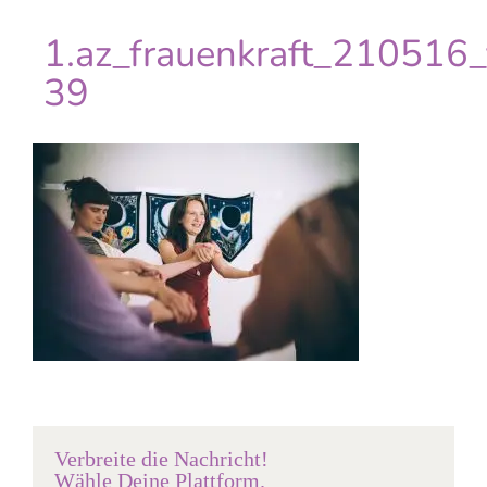
1.az_frauenkraft_210516
39
Verbreite die Nachricht!
Wähle Deine Plattform.