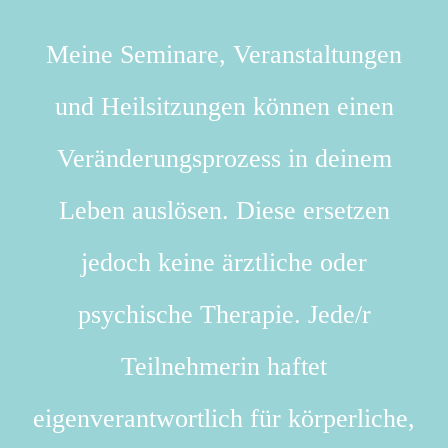
Meine Seminare, Veranstaltungen
und Heilsitzungen können einen
Veränderungsprozess in deinem
Leben auslösen. Diese ersetzen
jedoch keine ärztliche oder
psychische Therapie. Jede/r
Teilnehmerin haftet
eigenverantwortlich für körperliche,