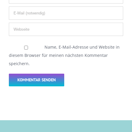
Name, E-Mail-Adresse und Website in
diesem Browser für meinen nächsten Kommentar
speichern.