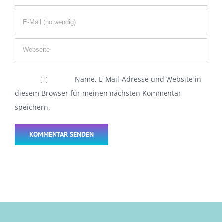
Name, E-Mail-Adresse und Website in
diesem Browser für meinen nächsten Kommentar
speichern.