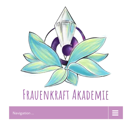
Navigation ...