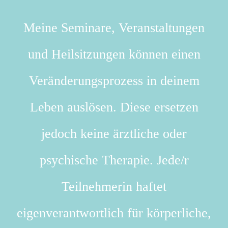
Meine Seminare, Veranstaltungen
und Heilsitzungen können einen
Veränderungsprozess in deinem
Leben auslösen. Diese ersetzen
jedoch keine ärztliche oder
psychische Therapie. Jede/r
Teilnehmerin haftet
eigenverantwortlich für körperliche,