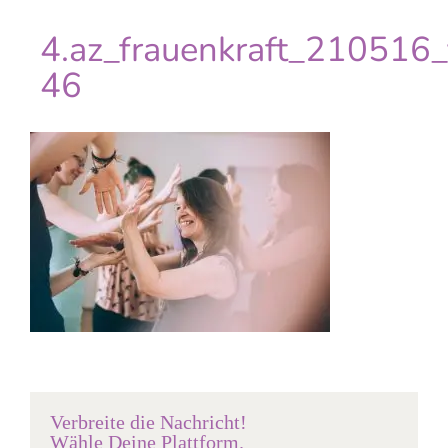
4.az_frauenkraft_210516
46
Verbreite die Nachricht!
Wähle Deine Plattform.