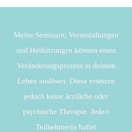
Meine Seminare, Veranstaltungen
und Heilsitzungen können einen
Veränderungsprozess in deinem
Leben auslösen. Diese ersetzen
jedoch keine ärztliche oder
psychische Therapie. Jede/r
Teilnehmerin haftet