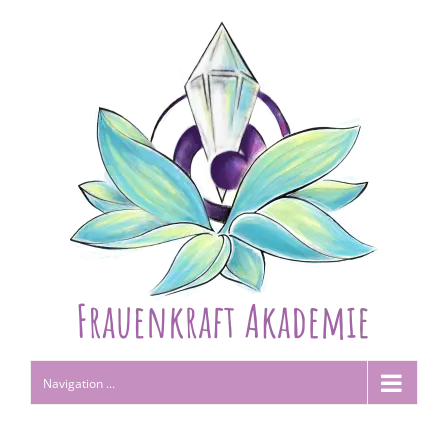
Navigation ...