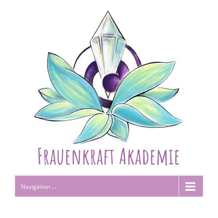
Navigation ...