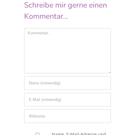
Schreibe mir gerne einen
Kommentar...
Comment
Name, E-Mail-Adresse und