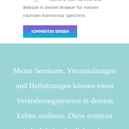
Website in diesem Browser für meinen
nächsten Kommentar speichern.
Meine Seminare, Veranstaltungen
und Heilsitzungen können einen
Veränderungsprozess in deinem
Leben auslösen. Diese ersetzen