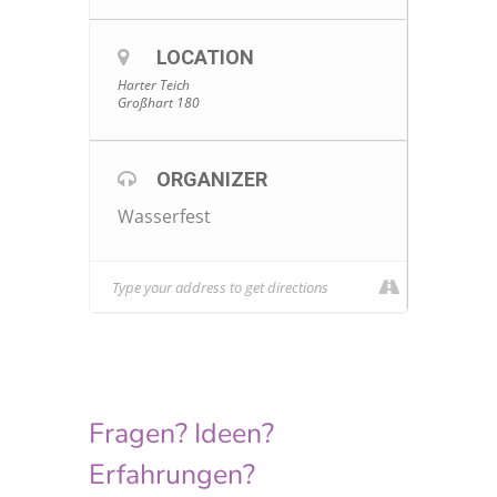
LOCATION
Harter Teich
Großhart 180
ORGANIZER
Wasserfest
Fragen? Ideen?
Erfahrungen?