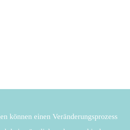
gen können einen Veränderungsprozess