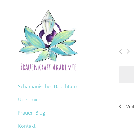
Schamanischer Bauchtanz
Über mich
Vor
Frauen-Blog
Kontakt