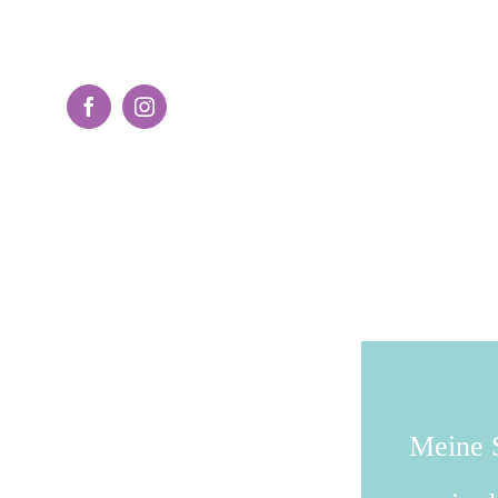
Facebook
Instagram
Meine S