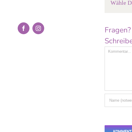
Wähle De
Fragen?
Facebook
Instagram
Schreibe
Comment