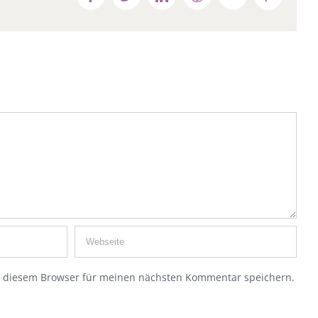
n diesem Browser für meinen nächsten Kommentar speichern.