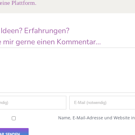
ine Plattform.
 Ideen? Erfahrungen?
 mir gerne einen Kommentar...
Name, E-Mail-Adresse und Website i