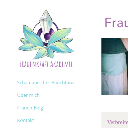
Fra
Schamanischer Bauchtanz
Über mich
Frauen-Blog
Kontakt
Verbreit