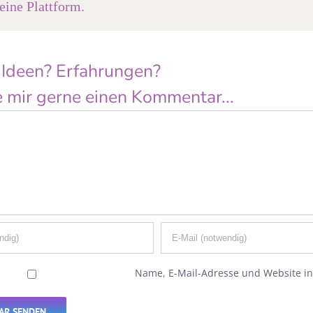
ine Plattform.
 Ideen? Erfahrungen?
 mir gerne einen Kommentar...
Name, E-Mail-Adresse und Website i