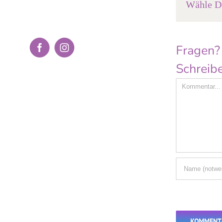
Wähle De
Fragen?
Facebook
Instagram
Schreibe
Comment