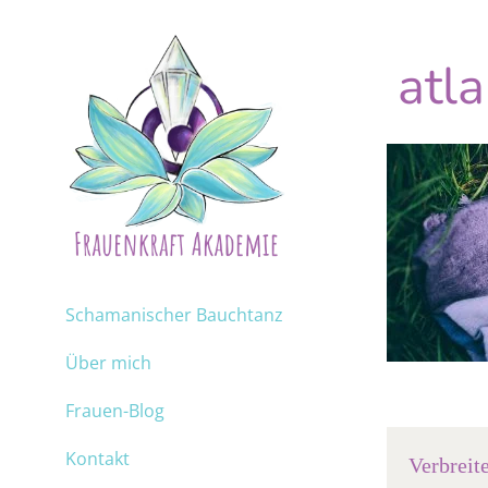
atl
Schamanischer Bauchtanz
Über mich
Frauen-Blog
Kontakt
Verbreit