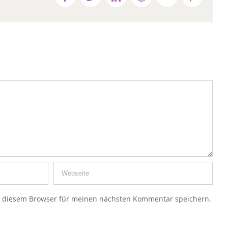
n diesem Browser für meinen nächsten Kommentar speichern.