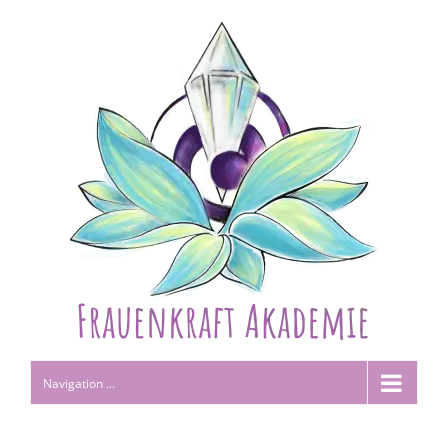
Navigation ...