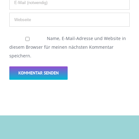
Name, E-Mail-Adresse und Website in
diesem Browser für meinen nächsten Kommentar
speichern.