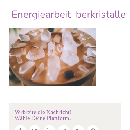
Energiearbeit_berkristalle_
Verbreite die Nachricht!
Wähle Deine Plattform.