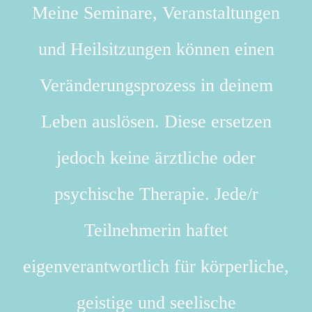
Meine Seminare, Veranstaltungen
und Heilsitzungen können einen
Veränderungsprozess in deinem
Leben auslösen. Diese ersetzen
jedoch keine ärztliche oder
psychische Therapie. Jede/r
Teilnehmerin haftet
eigenverantwortlich für körperliche,
geistige und seelische