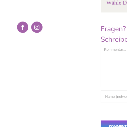
Wähle De
Fragen?
Facebook
Instagram
Schreibe
Comment