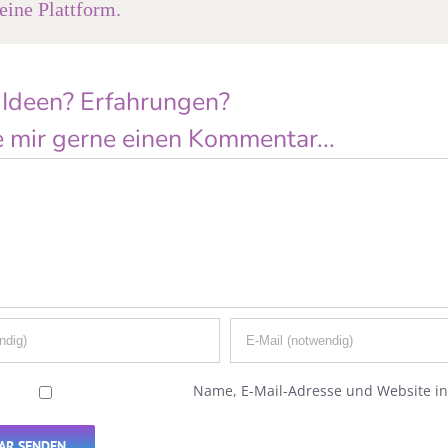
ine Plattform.
 Ideen? Erfahrungen?
 mir gerne einen Kommentar...
Name, E-Mail-Adresse und Website i