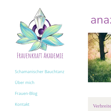
ana
Schamanischer Bauchtanz
Über mich
Frauen-Blog
Kontakt
Verbreit