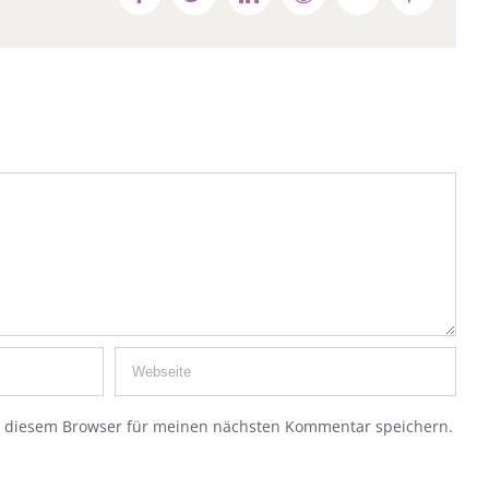
n diesem Browser für meinen nächsten Kommentar speichern.