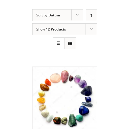
Sort by
Datum
Show
12 Products