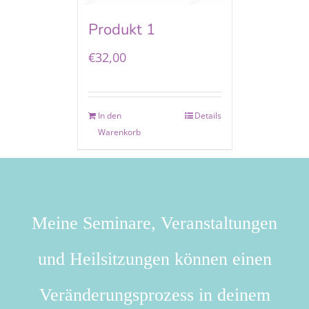
Produkt 1
€
32,00
In den
Details
Warenkorb
Meine Seminare, Veranstaltungen
und Heilsitzungen können einen
Veränderungsprozess in deinem