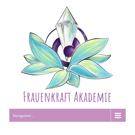
Navigation ...