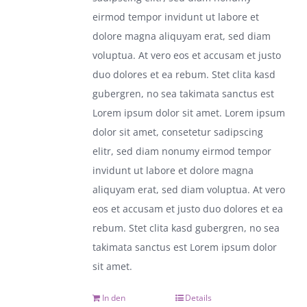
eirmod tempor invidunt ut labore et
dolore magna aliquyam erat, sed diam
voluptua. At vero eos et accusam et justo
duo dolores et ea rebum. Stet clita kasd
gubergren, no sea takimata sanctus est
Lorem ipsum dolor sit amet. Lorem ipsum
dolor sit amet, consetetur sadipscing
elitr, sed diam nonumy eirmod tempor
invidunt ut labore et dolore magna
aliquyam erat, sed diam voluptua. At vero
eos et accusam et justo duo dolores et ea
rebum. Stet clita kasd gubergren, no sea
takimata sanctus est Lorem ipsum dolor
sit amet.
In den
Details