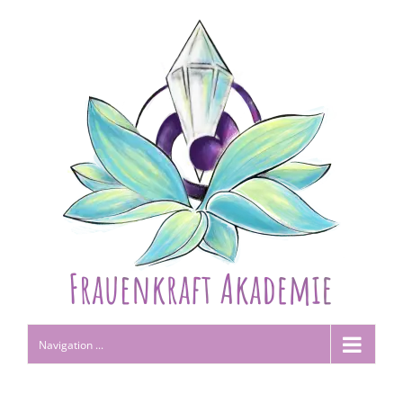
Navigation ...