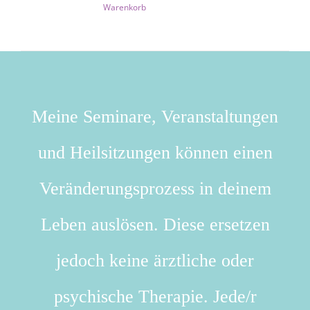
Warenkorb
Meine Seminare, Veranstaltungen
und Heilsitzungen können einen
Veränderungsprozess in deinem
Leben auslösen. Diese ersetzen
jedoch keine ärztliche oder
psychische Therapie. Jede/r