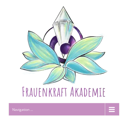
Navigation ...