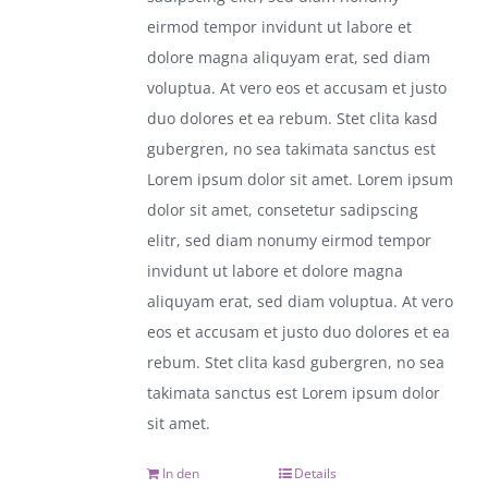
eirmod tempor invidunt ut labore et
dolore magna aliquyam erat, sed diam
voluptua. At vero eos et accusam et justo
duo dolores et ea rebum. Stet clita kasd
gubergren, no sea takimata sanctus est
Lorem ipsum dolor sit amet. Lorem ipsum
dolor sit amet, consetetur sadipscing
elitr, sed diam nonumy eirmod tempor
invidunt ut labore et dolore magna
aliquyam erat, sed diam voluptua. At vero
eos et accusam et justo duo dolores et ea
rebum. Stet clita kasd gubergren, no sea
takimata sanctus est Lorem ipsum dolor
sit amet.
In den
Details