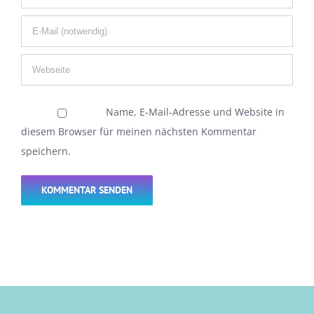
Name, E-Mail-Adresse und Website in
diesem Browser für meinen nächsten Kommentar
speichern.