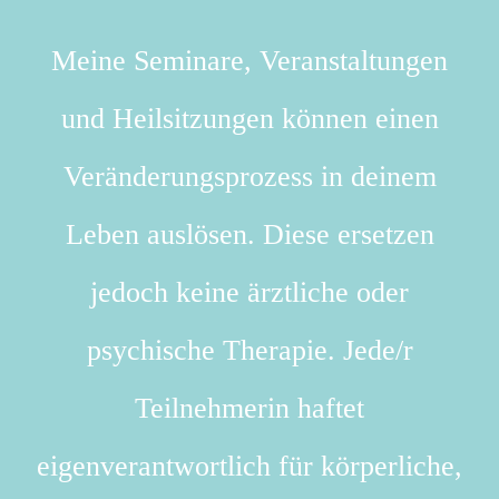
Meine Seminare, Veranstaltungen
und Heilsitzungen können einen
Veränderungsprozess in deinem
Leben auslösen. Diese ersetzen
jedoch keine ärztliche oder
psychische Therapie. Jede/r
Teilnehmerin haftet
eigenverantwortlich für körperliche,