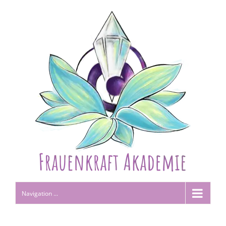
Navigation ...