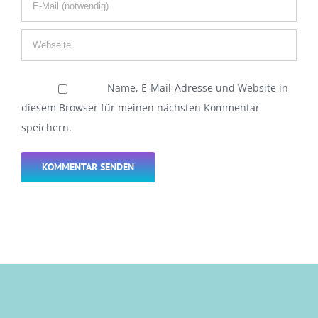
Name, E-Mail-Adresse und Website in
diesem Browser für meinen nächsten Kommentar
speichern.