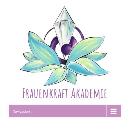
Navigation ...