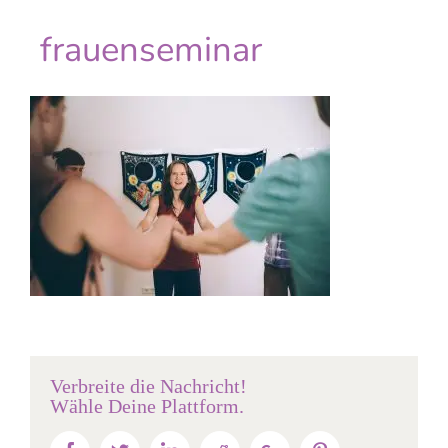
frauenseminar
Verbreite die Nachricht!
Wähle Deine Plattform.