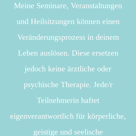
Meine Seminare, Veranstaltungen
und Heilsitzungen können einen
Veränderungsprozess in deinem
Leben auslösen. Diese ersetzen
jedoch keine ärztliche oder
psychische Therapie. Jede/r
Teilnehmerin haftet
eigenverantwortlich für körperliche,
geistige und seelische