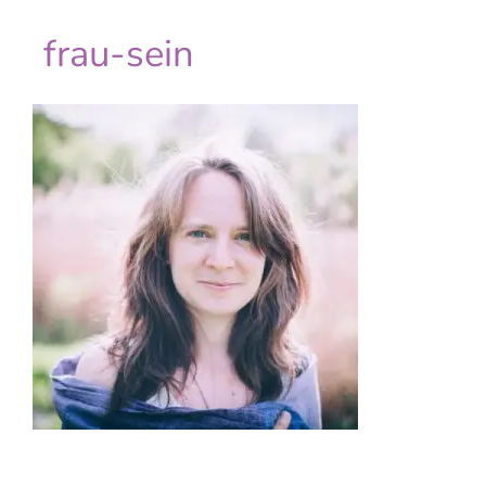
frau-sein