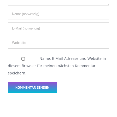
Name, E-Mail-Adresse und Website in
diesem Browser für meinen nächsten Kommentar
speichern.