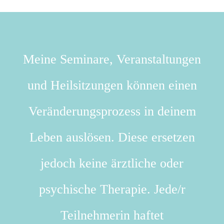
Meine Seminare, Veranstaltungen
und Heilsitzungen können einen
Veränderungsprozess in deinem
Leben auslösen. Diese ersetzen
jedoch keine ärztliche oder
psychische Therapie. Jede/r
Teilnehmerin haftet