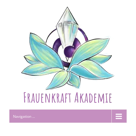
Navigation ...