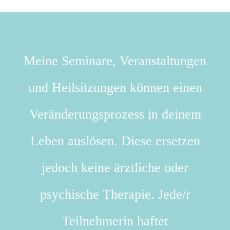
Meine Seminare, Veranstaltungen
und Heilsitzungen können einen
Veränderungsprozess in deinem
Leben auslösen. Diese ersetzen
jedoch keine ärztliche oder
psychische Therapie. Jede/r
Teilnehmerin haftet