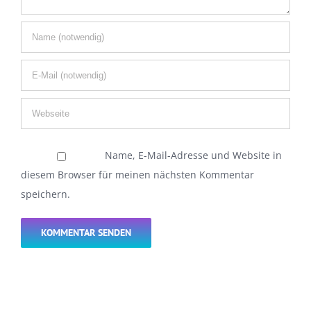
Name, E-Mail-Adresse und Website in
diesem Browser für meinen nächsten Kommentar
speichern.