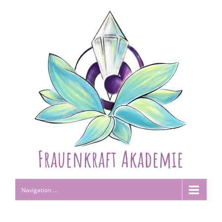
Navigation ...