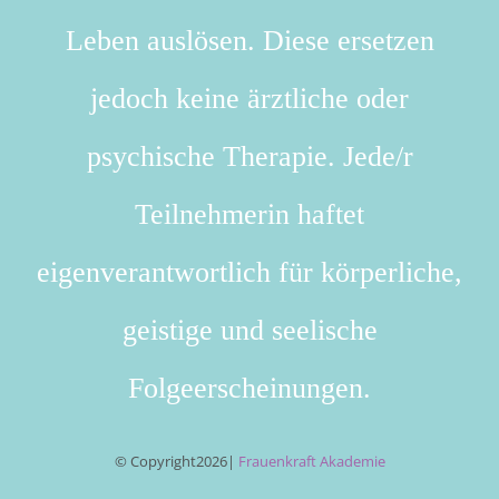
Leben auslösen. Diese ersetzen
jedoch keine ärztliche oder
psychische Therapie. Jede/r
Teilnehmerin haftet
eigenverantwortlich für körperliche,
geistige und seelische
Folgeerscheinungen.
© Copyright
2026|
Frauenkraft Akademie