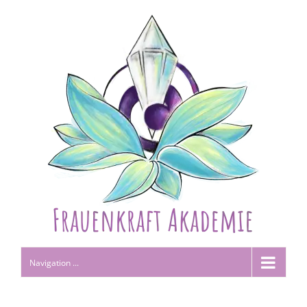
Navigation ...