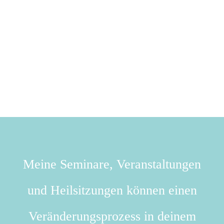
Meine Seminare, Veranstaltungen
und Heilsitzungen können einen
Veränderungsprozess in deinem