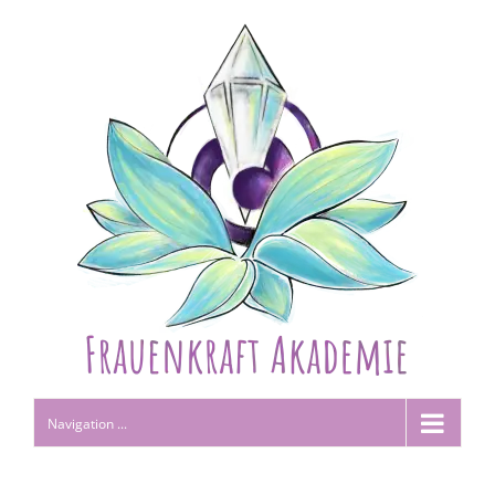
Navigation ...