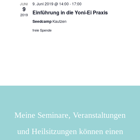
9. Juni 2019 @ 14:00
-
17:00
JUNI
9
Einführung in die Yoni-Ei Praxis
2019
Seedcamp
Kautzen
freie Spende
Meine Seminare, Veranstaltungen
und Heilsitzungen können einen