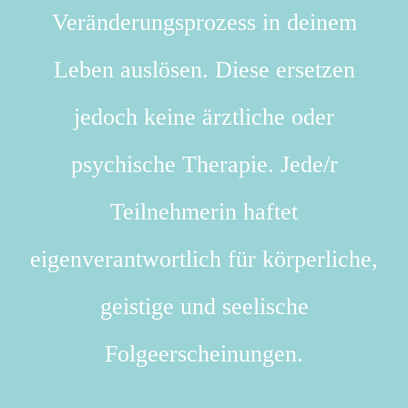
Veränderungsprozess in deinem
Leben auslösen. Diese ersetzen
jedoch keine ärztliche oder
psychische Therapie. Jede/r
Teilnehmerin haftet
eigenverantwortlich für körperliche,
geistige und seelische
Folgeerscheinungen.